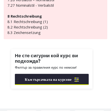
7.27 Nominalstil - Verbalstil
8 Rechtschreibung
8.1 Rechtschreibung (1)
8.2 Rechtschreibung (2)
8.3 Zeichensetzung
Не сте сигурни кой курс ви
подхожда?
Филтър за правилния курс по немски!
Към търсачката на курсове