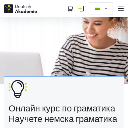
Онлайн курс по граматика
Научете немска граматика