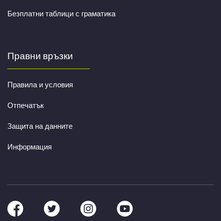
Безплатни таблици с граматика
Правни връзки
Правила и условия
Отпечатък
Защита на данните
Информация