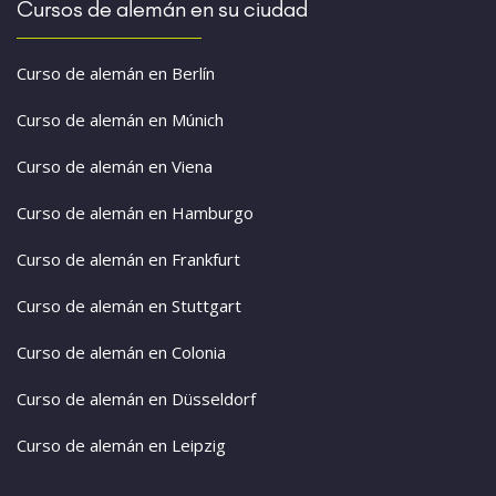
Cursos de alemán en su ciudad
Curso de alemán en Berlín
Curso de alemán en Múnich
Curso de alemán en Viena
Curso de alemán en Hamburgo
Curso de alemán en Frankfurt
Curso de alemán en Stuttgart
Curso de alemán en Colonia
Curso de alemán en Düsseldorf
Curso de alemán en Leipzig