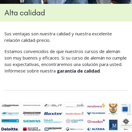
Alta calidad
Sus ventajas son nuestra calidad y nuestra excelente
relación calidad-precio.
Estamos convencidos de que nuestros cursos de alemán
son muy buenos y eficaces. Si su curso de alemán no cumple
sus expectativas, encontraremos una solución para usted.
Infórmese sobre nuestra
garantía de calidad
.