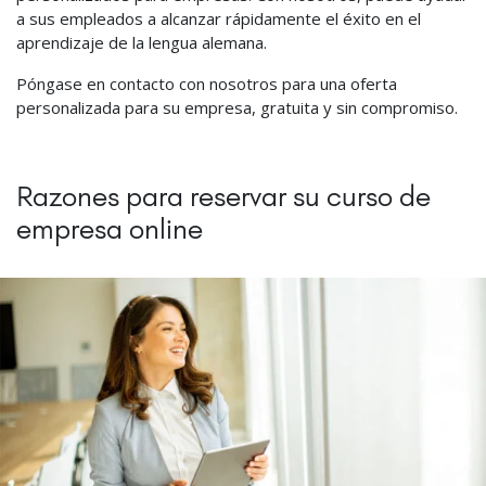
a sus empleados a alcanzar rápidamente el éxito en el
aprendizaje de la lengua alemana.
Póngase en contacto con nosotros para una oferta
personalizada para su empresa, gratuita y sin compromiso.
Razones para reservar su curso de
empresa online