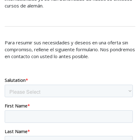
cursos de alemán.
Para resumir sus necesidades y deseos en una oferta sin
compromiso, rellene el siguiente formulario. Nos pondremos
en contacto con usted lo antes posible.