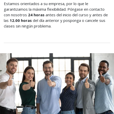
Estamos orientados a su empresa, por lo que le
garantizamos la máxima flexibilidad. Póngase en contacto
con nosotros
24 horas
antes del inicio del curso y antes de
las
12.00 horas
del día anterior y posponga o cancele sus
clases sin ningún problema.