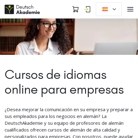
Cursos de idiomas
online para empresas
¿Desea mejorar la comunicación en su empresa y preparar a
sus empleados para los negocios en alemán? La
DeutschAkademie y su equipo de profesores de alemán
cualificados ofrecen cursos de alemán de alta calidad y
personalizados para empresas. Con nosotros, puede ayudar