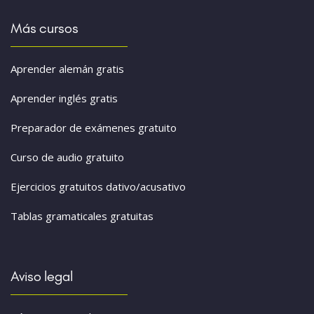
Más cursos
Aprender alemán gratis
Aprender inglés gratis
Preparador de exámenes gratuito
Curso de audio gratuito
Ejercicios gratuitos dativo/acusativo
Tablas gramaticales gratuitas
Aviso legal