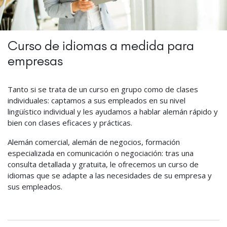
Curso de idiomas a medida para
empresas
Tanto si se trata de un curso en grupo como de clases
individuales: captamos a sus empleados en su nivel
lingüístico individual y les ayudamos a hablar alemán rápido y
bien con clases eficaces y prácticas.
Alemán comercial, alemán de negocios, formación
especializada en comunicación o negociación: tras una
consulta detallada y gratuita, le ofrecemos un curso de
idiomas que se adapte a las necesidades de su empresa y
sus empleados.