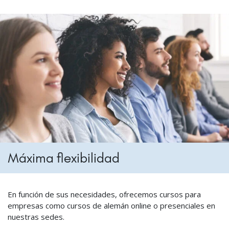
Máxima flexibilidad
En función de sus necesidades, ofrecemos cursos para
empresas como cursos de alemán online o presenciales en
nuestras sedes.