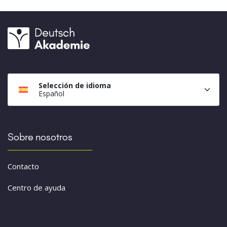
Selección de idioma
Español
Sobre nosotros
Contacto
Centro de ayuda