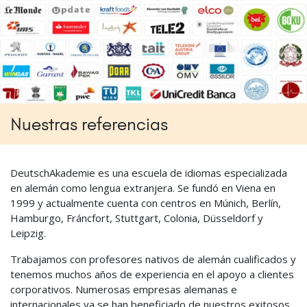
Nuestras referencias
DeutschAkademie es una escuela de idiomas especializada
en alemán como lengua extranjera. Se fundó en Viena en
1999 y actualmente cuenta con centros en Múnich, Berlín,
Hamburgo, Fráncfort, Stuttgart, Colonia, Düsseldorf y
Leipzig.
Trabajamos con profesores nativos de alemán cualificados y
tenemos muchos años de experiencia en el apoyo a clientes
corporativos. Numerosas empresas alemanas e
internacionales ya se han beneficiado de nuestros exitosos