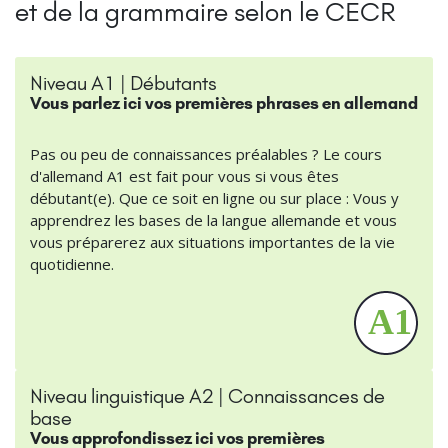
et de la grammaire selon le CECR
Niveau A1 | Débutants
Vous parlez ici vos premières phrases en allemand
Pas ou peu de connaissances préalables ? Le cours
d'allemand A1 est fait pour vous si vous êtes
débutant(e). Que ce soit en ligne ou sur place : Vous y
apprendrez les bases de la langue allemande et vous
vous préparerez aux situations importantes de la vie
quotidienne.
Niveau linguistique A2 | Connaissances de
base
Vous approfondissez ici vos premières