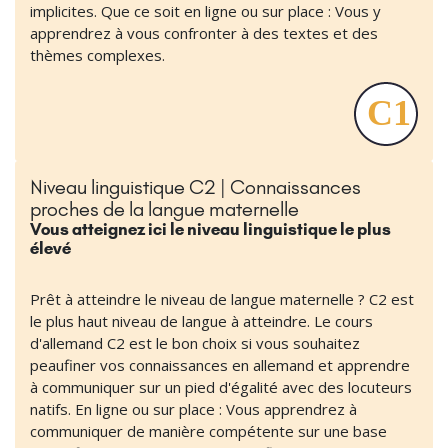
implicites. Que ce soit en ligne ou sur place : Vous y
apprendrez à vous confronter à des textes et des
thèmes complexes.
Niveau linguistique C2 | Connaissances
proches de la langue maternelle
Vous atteignez ici le niveau linguistique le plus
élevé
Prêt à atteindre le niveau de langue maternelle ? C2 est
le plus haut niveau de langue à atteindre. Le cours
d'allemand C2 est le bon choix si vous souhaitez
peaufiner vos connaissances en allemand et apprendre
à communiquer sur un pied d'égalité avec des locuteurs
natifs. En ligne ou sur place : Vous apprendrez à
communiquer de manière compétente sur une base