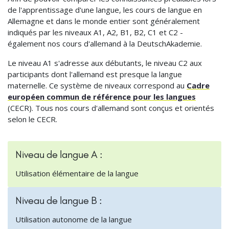
de l'apprentissage d'une langue, les cours de langue en
Allemagne et dans le monde entier sont généralement
indiqués par les niveaux A1, A2, B1, B2, C1 et C2 -
également nos cours d'allemand à la DeutschAkademie.
Le niveau A1 s'adresse aux débutants, le niveau C2 aux
participants dont l'allemand est presque la langue
maternelle. Ce système de niveaux correspond au
Cadre
européen commun de référence pour les langues
(CECR). Tous nos cours d'allemand sont conçus et orientés
selon le CECR.
Niveau de langue A :
Utilisation élémentaire de la langue
Niveau de langue B :
Utilisation autonome de la langue