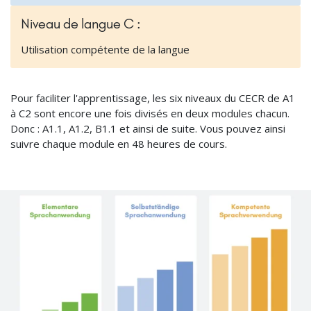
Niveau de langue C :
Utilisation compétente de la langue
Pour faciliter l'apprentissage, les six niveaux du CECR de A1
à C2 sont encore une fois divisés en deux modules chacun.
Donc : A1.1, A1.2, B1.1 et ainsi de suite. Vous pouvez ainsi
suivre chaque module en 48 heures de cours.