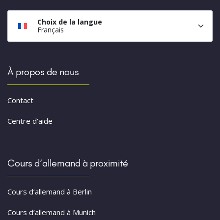
Choix de la langue
Français
À propos de nous
Contact
Centre d’aide
Cours d’allemand à proximité
Cours d’allemand à Berlin
Cours d’allemand à Munich