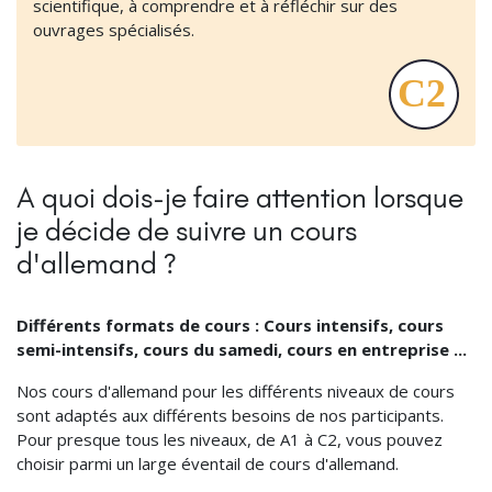
scientifique, à comprendre et à réfléchir sur des
ouvrages spécialisés.
A quoi dois-je faire attention lorsque
je décide de suivre un cours
d'allemand ?
Différents formats de cours : Cours intensifs, cours
semi-intensifs, cours du samedi, cours en entreprise ...
Nos cours d'allemand pour les différents niveaux de cours
sont adaptés aux différents besoins de nos participants.
Pour presque tous les niveaux, de A1 à C2, vous pouvez
choisir parmi un large éventail de cours d'allemand.