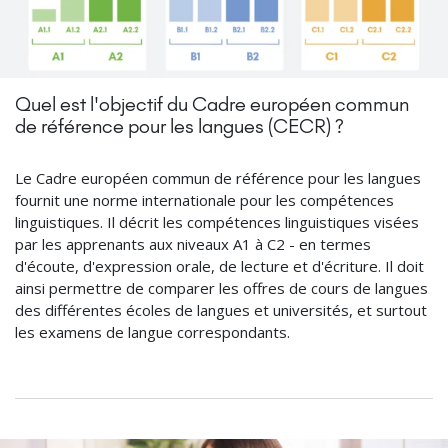
Quel est l'objectif du Cadre européen commun
de référence pour les langues (CECR) ?
Le Cadre européen commun de référence pour les langues
fournit une norme internationale pour les compétences
linguistiques. Il décrit les compétences linguistiques visées
par les apprenants aux niveaux A1 à C2 - en termes
d'écoute, d'expression orale, de lecture et d'écriture. Il doit
ainsi permettre de comparer les offres de cours de langues
des différentes écoles de langues et universités, et surtout
les examens de langue correspondants.