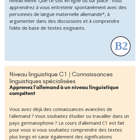
niveau élevé. Que ce soit en ligne ou sur place : Vous
apprendrez à vous entretenir spontanément avec des
personnes de langue maternelle allemande*, à
argumenter dans des discussions et à comprendre
l'idée de base de textes exigeants.
Niveau linguistique C1 | Connaissances
linguistiques spécialisées
Apprenez l'allemand à un niveau linguistique
compétent
Vous avez déjà des connaissances avancées de
l'allemand ? Vous souhaitez étudier ou travailler dans un
pays germanophone ? Le cours d'allemand C1 est fait
pour vous si vous souhaitez comprendre des textes
plus longs et saisir également des significations