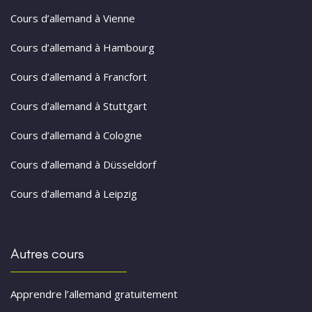
Cours d’allemand à Vienne
Cours d’allemand à Hambourg
Cours d’allemand à Francfort
Cours d’allemand à Stuttgart
Cours d’allemand à Cologne
Cours d’allemand à Düsseldorf
Cours d’allemand à Leipzig
Autres cours
Apprendre l’allemand gratuitement