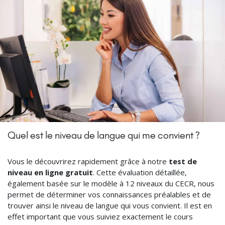
Quel est le niveau de langue qui me convient ?
Vous le découvrirez rapidement grâce à notre
test de
niveau en ligne gratuit
. Cette évaluation détaillée,
également basée sur le modèle à 12 niveaux du CECR, nous
permet de déterminer vos connaissances préalables et de
trouver ainsi le niveau de langue qui vous convient. Il est en
effet important que vous suiviez exactement le cours