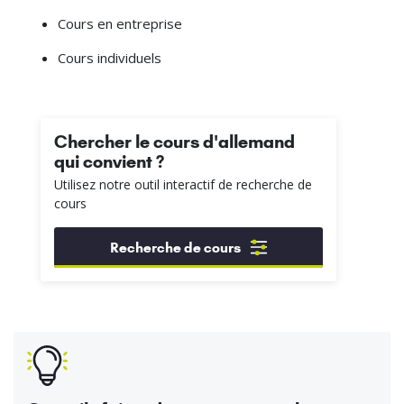
Cours en entreprise
Cours individuels
Chercher le cours d'allemand
qui convient ?
Utilisez notre outil interactif de recherche de
cours
Recherche de cours