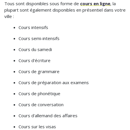
Tous sont disponibles sous forme de
cours en ligne
, la
plupart sont également disponibles en présentiel dans votre
ville :
Cours intensifs
Cours semi-intensifs
Cours du samedi
Cours d'écriture
Cours de grammaire
Cours de préparation aux examens
Cours de phonétique
Cours de conversation
Cours d'allemand des affaires
Cours sur les visas