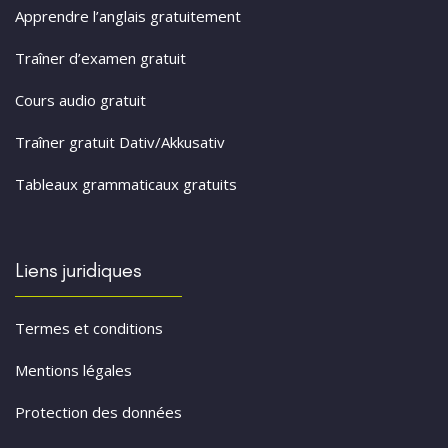
Apprendre l’anglais gratuitement
Traîner d’examen gratuit
Cours audio gratuit
Traîner gratuit Dativ/Akkusativ
Tableaux grammaticaux gratuits
Liens juridiques
Termes et conditions
Mentions légales
Protection des données