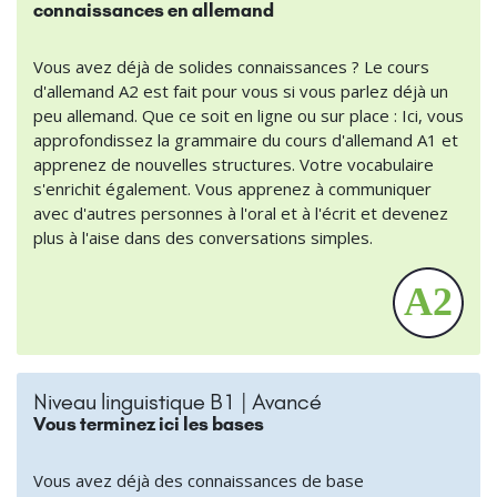
connaissances en allemand
Vous avez déjà de solides connaissances ? Le cours
d'allemand A2 est fait pour vous si vous parlez déjà un
peu allemand. Que ce soit en ligne ou sur place : Ici, vous
approfondissez la grammaire du cours d'allemand A1 et
apprenez de nouvelles structures. Votre vocabulaire
s'enrichit également. Vous apprenez à communiquer
avec d'autres personnes à l'oral et à l'écrit et devenez
plus à l'aise dans des conversations simples.
Niveau linguistique B1 | Avancé
Vous terminez ici les bases
Vous avez déjà des connaissances de base