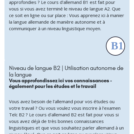
approfondies ? Le cours d'allemand B1 est fait pour
vous si vous avez terminé le niveau de langue A2. Que
ce soit en ligne ou sur place : Vous apprenez ici à manier
la langue allemande de manière autonome et à
communiquer à un niveau linguistique moyen.
Niveau de langue B2 | Utilisation autonome de
la langue
Vous approfondissez ici vos connaissances -
également pour les études et le travail
Vous avez besoin de l'allemand pour vos études ou
votre travail ? Ou vous voulez vous inscrire à l'examen
Telc B2 ? Le cours d'allemand B2 est fait pour vous si
vous avez déjà de très bonnes connaissances
linguistiques et que vous souhaitez parler allemand à un