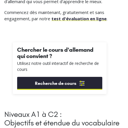
d'allemand qui vous permet d'apprendre le mieux.
Commencez dès maintenant, gratuitement et sans
engagement, par notre
test d'évaluation en ligne
.
Chercher le cours d'allemand
qui convient ?
Utilisez notre outil interactif de recherche de
cours
Recherche de cours
Niveaux A1 à C2 :
Objectifs et étendue du vocabulaire