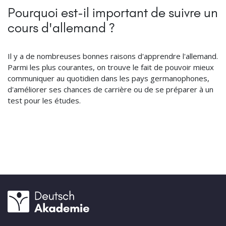
Pourquoi est-il important de suivre un
cours d'allemand ?
Il y a de nombreuses bonnes raisons d'apprendre l'allemand.
Parmi les plus courantes, on trouve le fait de pouvoir mieux
communiquer au quotidien dans les pays germanophones,
d'améliorer ses chances de carrière ou de se préparer à un
test pour les études.