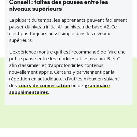
Conseil : faites des pauses entre les
niveaux supérieurs
La plupart du temps, les apprenants peuvent facilement
passer du niveau initial A1 au niveau de base A2. Ce
n'est pas toujours aussi simple dans les niveaux
supérieurs.
L'expérience montre qu'il est recommandé de faire une
petite pause entre les modules et les niveaux B et C
afin d'assimiler et d'approfondir les contenus
nouvellement appris. Certains y parviennent par la
répétition en autodidacte, d'autres mieux en suivant
des
cours de conversation
ou de
grammaire
supplémentaires
.