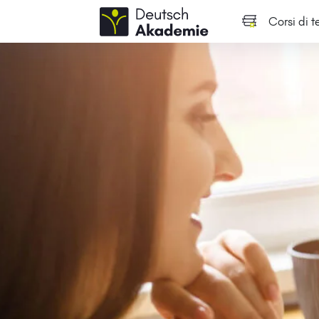
Corsi di 