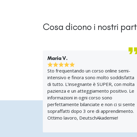
Cosa dicono i nostri par
Maria V.
Sto frequentando un corso online semi-
intensivo e finora sono molto soddisfatta
di tutto. L'insegnante è SUPER, con molta
pazienza e un atteggiamento positivo. Le
informazioni in ogni corso sono
perfettamente bilanciate e non ci si sente
sopraffatti dopo 3 ore di apprendimento.
Ottimo lavoro, DeutschAkademie!