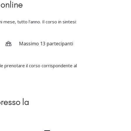
 online
 mese, tutto l'anno. Il corso in sintesi:
Massimo 13 partecipanti
ile prenotare il corso corrispondente al
resso la