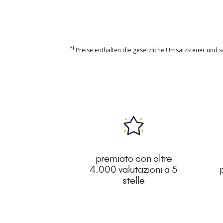
*)
Preise enthalten die gesetzliche Umsatzsteuer und so
premiato con oltre
4.000 valutazioni a 5
stelle