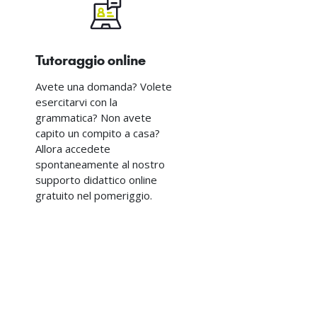
Tutoraggio online
Avete una domanda? Volete
esercitarvi con la
grammatica? Non avete
capito un compito a casa?
Allora accedete
spontaneamente al nostro
supporto didattico online
gratuito nel pomeriggio.