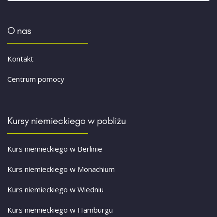
O nas
Kontakt
Centrum pomocy
Kursy niemieckiego w pobliżu
Kurs niemieckiego w Berlinie
Kurs niemieckiego w Monachium
Kurs niemieckiego w Wiedniu
Kurs niemieckiego w Hamburgu