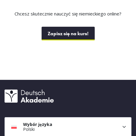
Chcesz skutecznie nauczyć się niemieckiego online?
Zapisz się na kurs!
Wybór języka
Polski