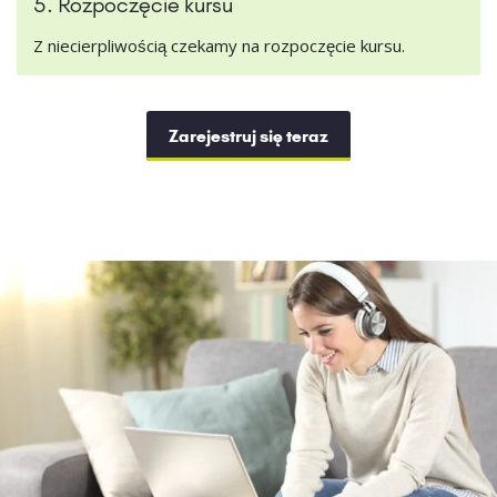
5. Rozpoczęcie kursu
Z niecierpliwością czekamy na rozpoczęcie kursu.
Zarejestruj się teraz