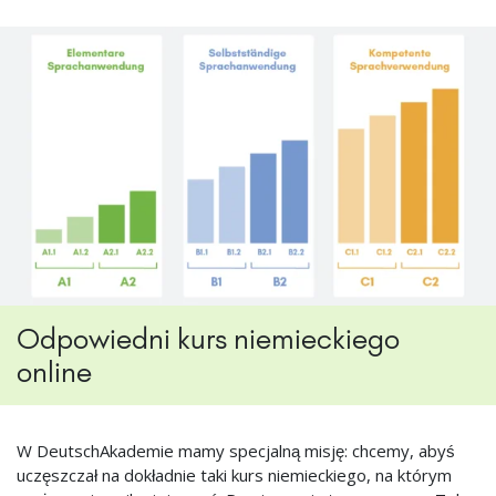
Odpowiedni kurs niemieckiego
online
W DeutschAkademie mamy specjalną misję: chcemy, abyś
uczęszczał na dokładnie taki kurs niemieckiego, na którym