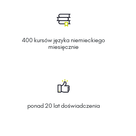
400 kursów języka niemieckiego
miesięcznie
ponad 20 lat doświadczenia