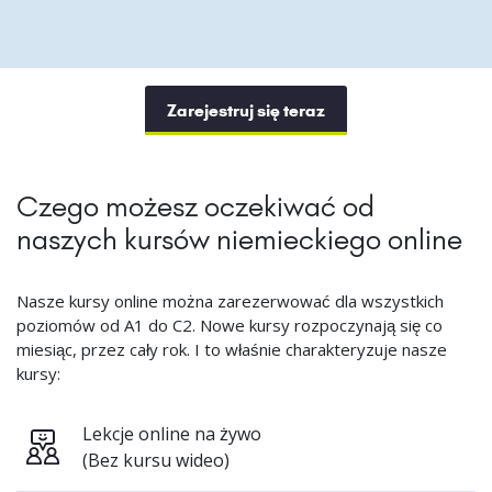
Zarejestruj się teraz
Czego możesz oczekiwać od
naszych kursów niemieckiego online
Nasze kursy online można zarezerwować dla wszystkich
poziomów od A1 do C2. Nowe kursy rozpoczynają się co
miesiąc, przez cały rok. I to właśnie charakteryzuje nasze
kursy:
Lekcje online na żywo
(Bez kursu wideo)