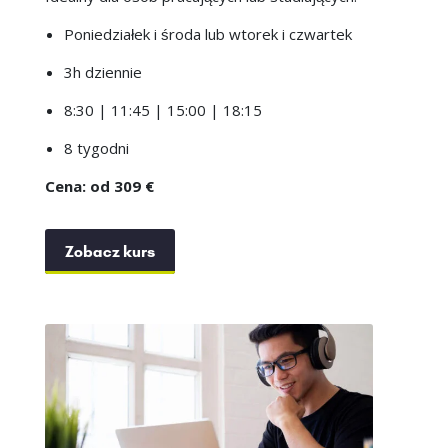
Poniedziałek i środa lub wtorek i czwartek
3h dziennie
8:30 | 11:45 | 15:00 | 18:15
8 tygodni
Cena: od 309 €
Zobacz kurs