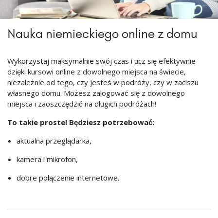
Nauka niemieckiego online z domu
Wykorzystaj maksymalnie swój czas i ucz się efektywnie
dzięki kursowi online z dowolnego miejsca na świecie,
niezależnie od tego, czy jesteś w podróży, czy w zaciszu
własnego domu. Możesz zalogować się z dowolnego
miejsca i zaoszczędzić na długich podróżach!
To takie proste! Będziesz potrzebować:
aktualna przeglądarka,
kamera i mikrofon,
dobre połączenie internetowe.