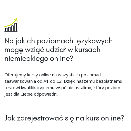
Na jakich poziomach językowych
mogę wziąć udział w kursach
niemieckiego online?
Oferujemy kursy online na wszystkich poziomach
zaawansowania od A1 do C2. Dzięki naszemu bezpłatnemu
testowi kwalifikacyjnemu wspólnie ustalimy, który poziom
jest dla Ciebie odpowiedni.
Jak zarejestrować się na kurs online?