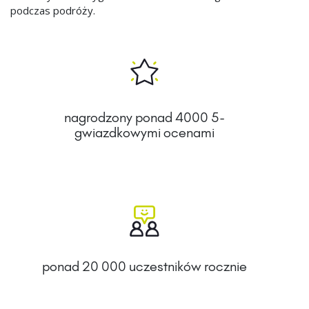
podczas podróży.
nagrodzony ponad 4000 5-
gwiazdkowymi ocenami
ponad 20 000 uczestników rocznie