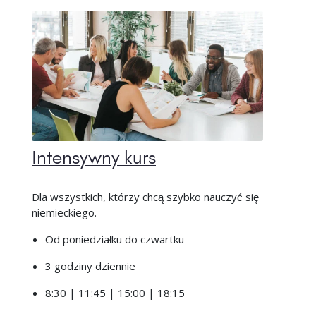
Intensywny kurs
Dla wszystkich, którzy chcą szybko nauczyć się
niemieckiego.
Od poniedziałku do czwartku
3 godziny dziennie
8:30 | 11:45 | 15:00 | 18:15