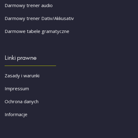
Darmowy trener audio
Darmowy trener Dativ/Akkusativ
Darmowe tabele gramatyczne
Linki prawne
Zasady i warunki
Impressum
Ochrona danych
Informacje