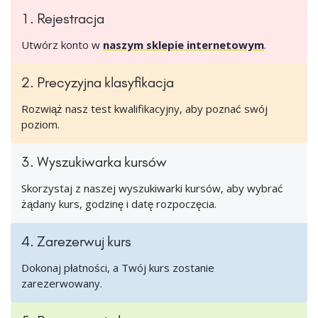
1. Rejestracja
Utwórz konto w
naszym sklepie internetowym
.
2. Precyzyjna klasyfikacja
Rozwiąż nasz test kwalifikacyjny, aby poznać swój
poziom.
3. Wyszukiwarka kursów
Skorzystaj z naszej wyszukiwarki kursów, aby wybrać
żądany kurs, godzinę i datę rozpoczęcia.
4. Zarezerwuj kurs
Dokonaj płatności, a Twój kurs zostanie
zarezerwowany.