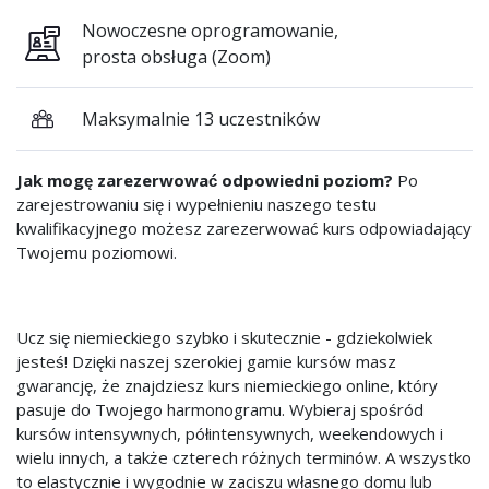
Nowoczesne oprogramowanie,
prosta obsługa (Zoom)
Maksymalnie 13 uczestników
Jak mogę zarezerwować odpowiedni poziom?
Po
zarejestrowaniu się i wypełnieniu naszego testu
kwalifikacyjnego możesz zarezerwować kurs odpowiadający
Twojemu poziomowi.
Ucz się niemieckiego szybko i skutecznie - gdziekolwiek
jesteś! Dzięki naszej szerokiej gamie kursów masz
gwarancję, że znajdziesz kurs niemieckiego online, który
pasuje do Twojego harmonogramu. Wybieraj spośród
kursów intensywnych, półintensywnych, weekendowych i
wielu innych, a także czterech różnych terminów. A wszystko
to elastycznie i wygodnie w zaciszu własnego domu lub