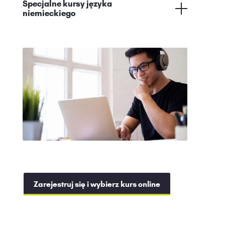
Specjalne kursy języka
niemieckiego
Zarejestruj się i wybierz kurs online