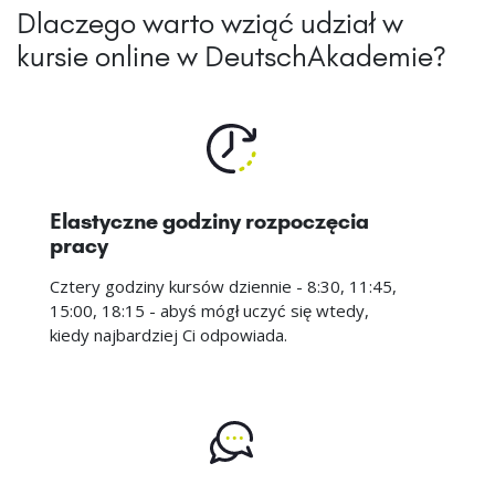
Dlaczego warto wziąć udział w
kursie online w DeutschAkademie?
Elastyczne godziny rozpoczęcia
pracy
Cztery godziny kursów dziennie - 8:30, 11:45,
15:00, 18:15 - abyś mógł uczyć się wtedy,
kiedy najbardziej Ci odpowiada.