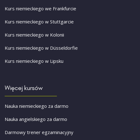
Kurs niemieckiego we Frankfurcie
Kurs niemieckiego w Stuttgarcie
Kurs niemieckiego w Kolonii
Kurs niemieckiego w Düsseldorfie
Kurs niemieckiego w Lipsku
Więcej kursów
Nauka niemieckiego za darmo
Nauka angielskiego za darmo
Darmowy trener egzaminacyjny