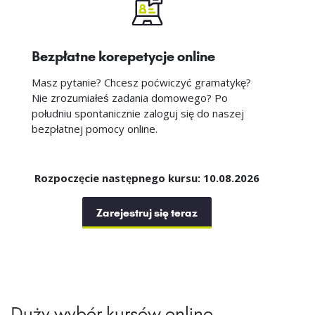
Bezpłatne korepetycje online
Masz pytanie? Chcesz poćwiczyć gramatykę?
Nie zrozumiałeś zadania domowego? Po
południu spontanicznie zaloguj się do naszej
bezpłatnej pomocy online.
Rozpoczęcie następnego kursu: 10.08.2026
Zarejestruj się teraz
Duży wybór kursów online