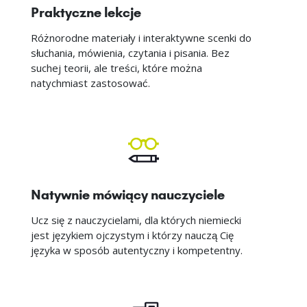
Praktyczne lekcje
Różnorodne materiały i interaktywne scenki do
słuchania, mówienia, czytania i pisania. Bez
suchej teorii, ale treści, które można
natychmiast zastosować.
Natywnie mówiący nauczyciele
Ucz się z nauczycielami, dla których niemiecki
jest językiem ojczystym i którzy nauczą Cię
języka w sposób autentyczny i kompetentny.