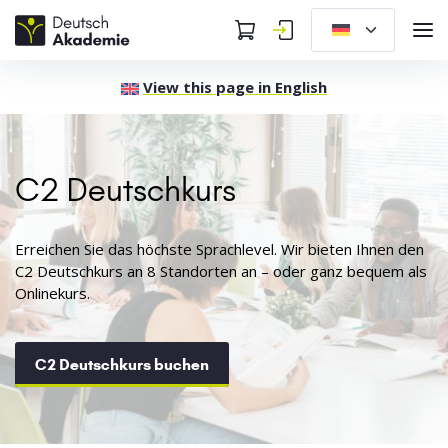
View this page in English
C2 Deutschkurs
Erreichen Sie das höchste Sprachlevel. Wir bieten Ihnen den
C2 Deutschkurs an 8 Standorten an – oder ganz bequem als
Onlinekurs.
C2 Deutschkurs buchen