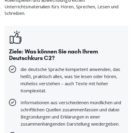
Unterrichtsmaterialien fürs Hören, Sprechen, Lesen und
Schreiben.
Ziele: Was können Sie nach Ihrem
Deutschkurs C2?
die deutsche Sprache kompetent anwenden, das
heißt, praktisch alles, was Sie lesen oder hören,
mühelos verstehen – auch Texte mit hoher
Komplexität.
Informationen aus verschiedenen mündlichen und
schriftlichen Quellen zusammenfassen und dabei
Begründungen und Erklärungen in einer
zusammenhängenden Darstellung wiedergeben.