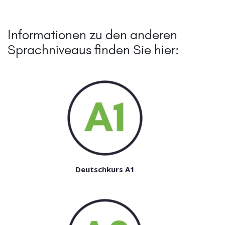
Informationen zu den anderen
Sprachniveaus finden Sie hier:
Deutschkurs A1