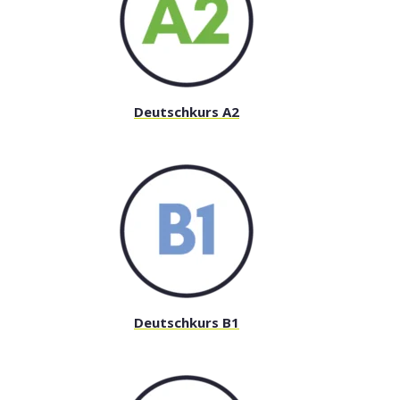
Deutschkurs A2
Deutschkurs B1