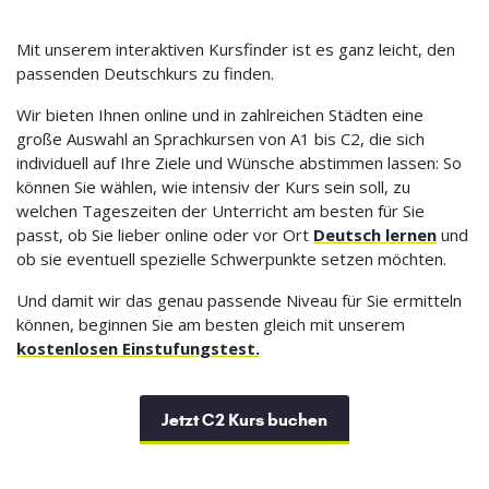
Mit unserem interaktiven Kursfinder ist es ganz leicht, den
passenden Deutschkurs zu finden.
Wir bieten Ihnen online und in zahlreichen Städten eine
große Auswahl an Sprachkursen von A1 bis C2, die sich
individuell auf Ihre Ziele und Wünsche abstimmen lassen: So
können Sie wählen, wie intensiv der Kurs sein soll, zu
welchen Tageszeiten der Unterricht am besten für Sie
passt, ob Sie lieber online oder vor Ort
Deutsch lernen
und
ob sie eventuell spezielle Schwerpunkte setzen möchten.
Und damit wir das genau passende Niveau für Sie ermitteln
können, beginnen Sie am besten gleich mit unserem
kostenlosen Einstufungstest.
Jetzt C2 Kurs buchen