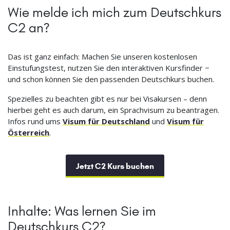
Wie melde ich mich zum Deutschkurs
C2 an?
Das ist ganz einfach: Machen Sie unseren kostenlosen
Einstufungstest, nutzen Sie den interaktiven Kursfinder −
und schon können Sie den passenden Deutschkurs buchen.
Spezielles zu beachten gibt es nur bei Visakursen – denn
hierbei geht es auch darum, ein Sprachvisum zu beantragen.
Infos rund ums
Visum für Deutschland
und
Visum für
Österreich
.
Jetzt C2 Kurs buchen
Inhalte: Was lernen Sie im
Deutschkurs C2?