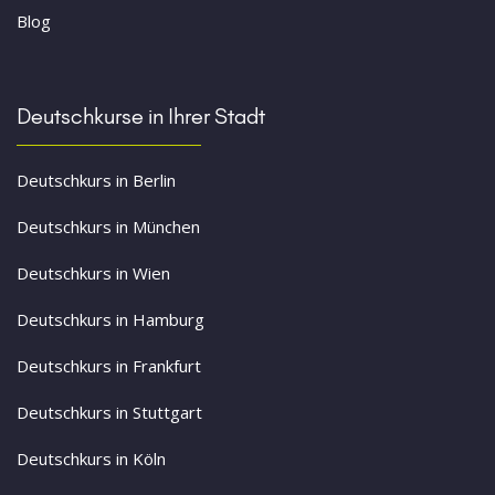
Blog
Deutschkurse in Ihrer Stadt
Deutschkurs in Berlin
Deutschkurs in München
Deutschkurs in Wien
Deutschkurs in Hamburg
Deutschkurs in Frankfurt
Deutschkurs in Stuttgart
Deutschkurs in Köln