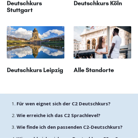
Deutschkurs
Deutschkurs Köln
Stuttgart
Deutschkurs Leipzig
Alle Standorte
Für wen eignet sich der C2 Deutschkurs?
Wie erreiche ich das C2 Sprachlevel?
Wie finde ich den passenden C2-Deutschkurs?