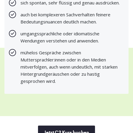
sich spontan, sehr flüssig und genau ausdrücken.
auch bei komplexeren Sachverhalten feinere
Bedeutungsnuancen deutlich machen.
umgangssprachliche oder idiomatische
Wendungen verstehen und anwenden.
mühelos Gespräche zwischen
Muttersprachler:innen oder in den Medien
mitverfolgen, auch wenn undeutlich, mit starken
Hintergrundgeräuschen oder zu hastig
gesprochen wird.
Jetzt C2 Kurs buchen