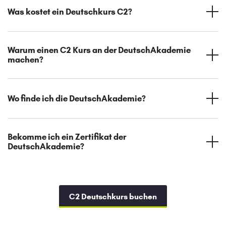
Was kostet ein Deutschkurs C2?
Warum einen C2 Kurs an der DeutschAkademie
machen?
Wo finde ich die DeutschAkademie?
Bekomme ich ein Zertifikat der
DeutschAkademie?
C2 Deutschkurs buchen