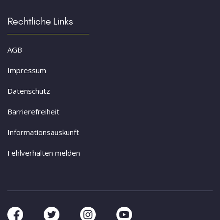
Rechtliche Links
AGB
Impressum
Datenschutz
Barrierefreiheit
Informationsauskunft
Fehlverhalten melden