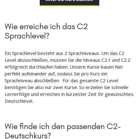
Wie erreiche ich das C2
Sprachlevel?
Ein Sprachlevel besteht aus 2 Sprachniveaus. Um das C2
Level abzuschließen, müssen Sie die Niveaus C2.1 und C2.2
erfolgreich durchlaufen haben. Unsere Kurse bauen hier
perfekt aufeinander auf, sodass Sie pro Kurs ein
Sprachniveau abschließen. Für das gesamte C2 Level
benötigen Sie also nur zwei Kurse. So erzielen Sie schnelle
Lernerfolge und erreichen in kürzester Zeit Ihr gewünschtes
Deutschlevel.
Wie finde ich den passenden C2-
Deutschkurs?