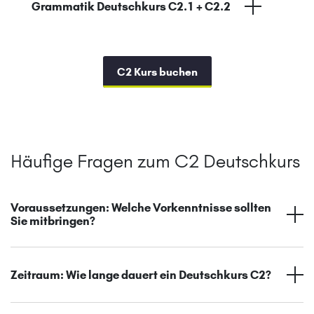
Grammatik Deutschkurs C2.1 + C2.2
C2 Kurs buchen
Häufige Fragen zum C2 Deutschkurs
Voraussetzungen: Welche Vorkenntnisse sollten
Sie mitbringen?
Zeitraum: Wie lange dauert ein Deutschkurs C2?