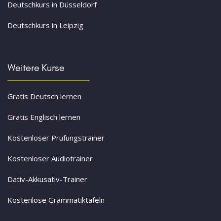
Deutschkurs in Düsseldorf
Deutschkurs in Leipzig
Weitere Kurse
Gratis Deutsch lernen
Gratis Englisch lernen
Kostenloser Prüfungstrainer
Kostenloser Audiotrainer
Dativ-Akkusativ-Trainer
Kostenlose Grammatiktafeln