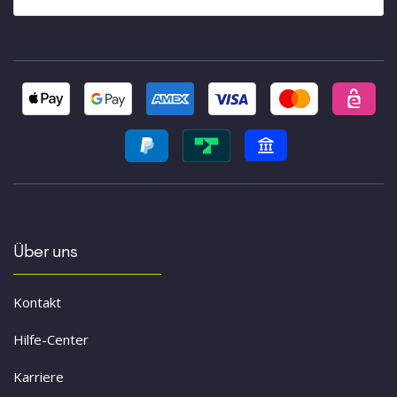
Über uns
Kontakt
Hilfe-Center
Karriere