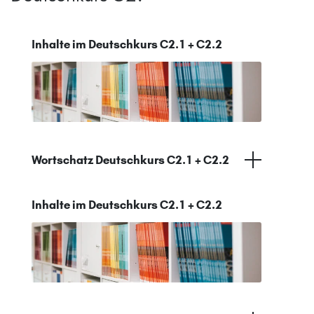
Inhalte im Deutschkurs C2.1 + C2.2
Wortschatz Deutschkurs C2.1 + C2.2
Inhalte im Deutschkurs C2.1 + C2.2