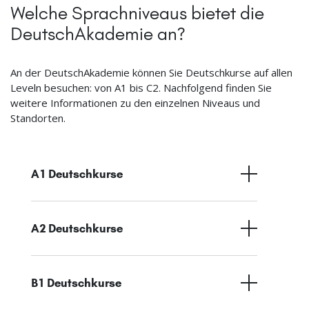
Welche Sprachniveaus bietet die
DeutschAkademie an?
An der DeutschAkademie können Sie Deutschkurse auf allen
Leveln besuchen: von A1 bis C2. Nachfolgend finden Sie
weitere Informationen zu den einzelnen Niveaus und
Standorten.
A1 Deutschkurse
A2 Deutschkurse
B1 Deutschkurse