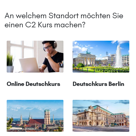
An welchem Standort möchten Sie
einen C2 Kurs machen?
Online Deutschkurs
Deutschkurs Berlin