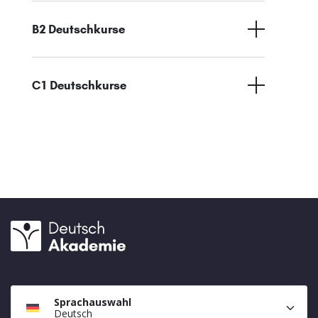
B2 Deutschkurse
C1 Deutschkurse
Sprachauswahl
Deutsch