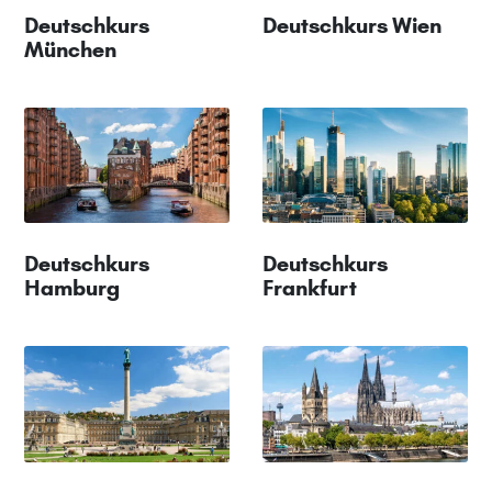
Deutschkurs
Deutschkurs Wien
München
Deutschkurs
Deutschkurs
Hamburg
Frankfurt