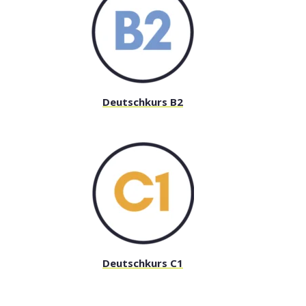
Deutschkurs B2
Deutschkurs C1